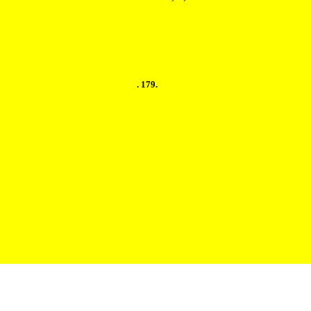
. 179.